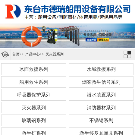
首页
>>
产品中心
>>
灭火器系列
冰面救援系列
水域救援系列
船用救生系列
烟雾救生信号系列
呼吸器保护系列
潜水装置系列
灭火器系列
消防器材系列
玻璃钢系列
不锈钢系列
救生灯系列
救生筏及其属具系列